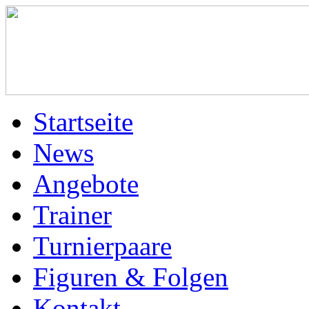
Startseite
News
Angebote
Trainer
Turnierpaare
Figuren & Folgen
Kontakt